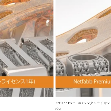
Netfabb Premium (シングルライセン
税込