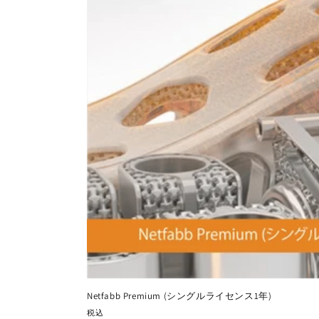
:
Netfabb Premium (シングルライセンス1年)
税込