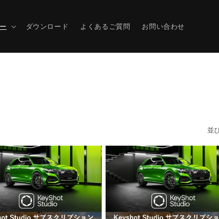
ー
ダウンロード
よくあるご質問
お問い合わせ
並