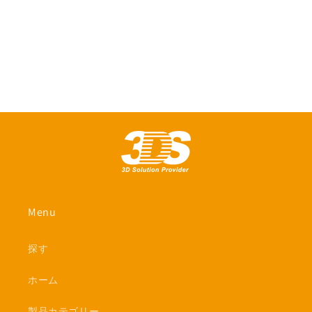
Menu
探す
ホーム
製品カテゴリー