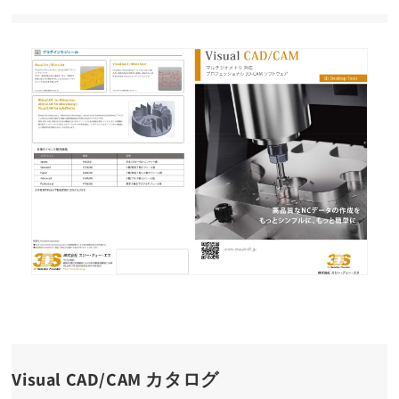
Visual CAD/CAM カタログ