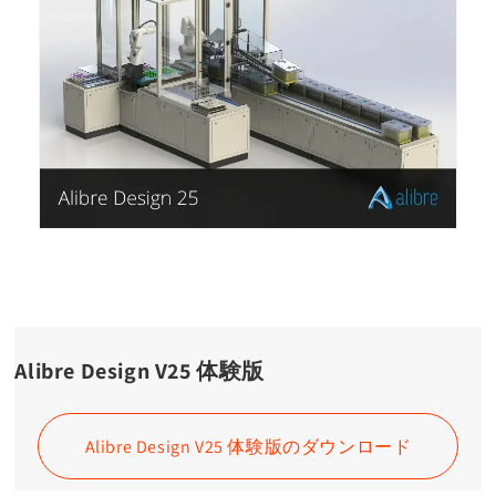
Alibre Design V25 体験版
Alibre Design V25 体験版のダウンロード