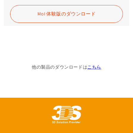
MoI 体験版のダウンロード
他の製品のダウンロードは
こちら