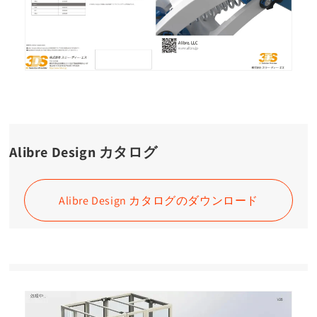
Alibre Design カタログ
Alibre Design カタログのダウンロード