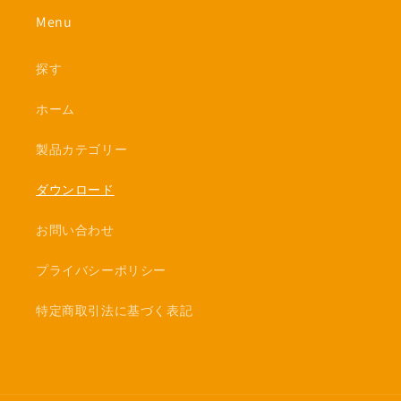
Menu
探す
ホーム
製品カテゴリー
ダウンロード
お問い合わせ
プライバシーポリシー
特定商取引法に基づく表記