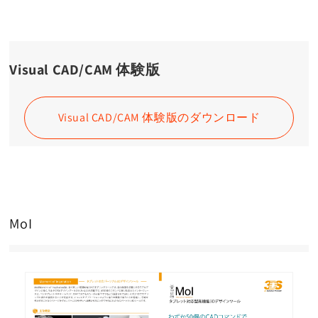
Visual CAD/CAM 体験版
Visual CAD/CAM 体験版のダウンロード
MoI