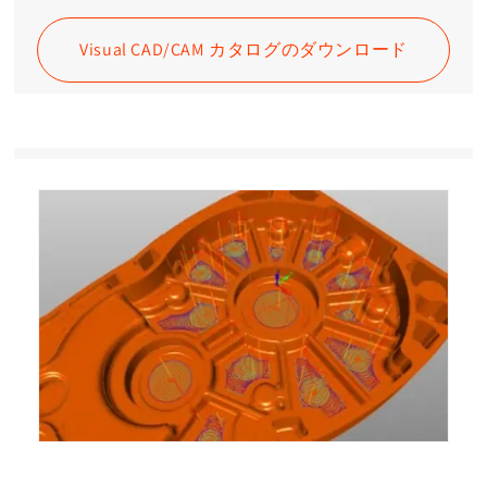
Visual CAD/CAM カタログのダウンロード