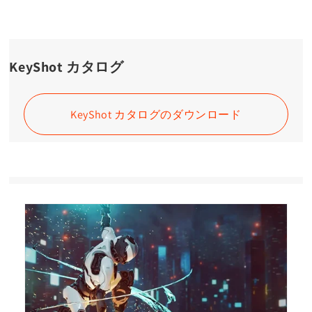
KeyShot カタログ
KeyShot カタログのダウンロード