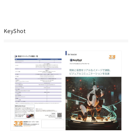
KeyShot