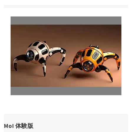
MoI 体験版