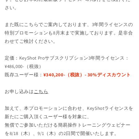
さい。
また既にこちらでご案内しております、3年間ライセンスの
特別プロモーションも8月末まで実施しております。是非合
わせてご検討ください。
定価：KeyShot Proサブスクリプション3年間ライセンス：
¥486,000-（税抜）
既存ユーザー様：
¥340,200-（税抜）- 30%ディスカウント
お申し込みは
こちら
加えて、本プロモーションに合わせ、KeyShotライセンスを
新たにご購入頂くユーザー様を対象に、
無償でご参加いただける簡易操作トレーニングウェビナー
を8/18（木）、9/1（木）の2日間で開催いたします。