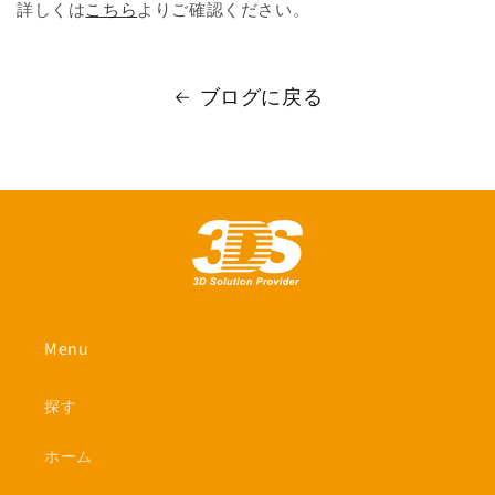
詳しくは
こちら
よりご確認ください。
ブログに戻る
Menu
探す
ホーム