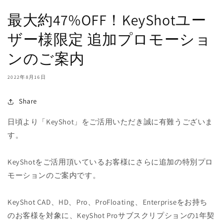
最大約47%OFF！KeyShotユー
ザー様限定 追加プロモーショ
ンのご案内
2022年8月16日
Share
日頃より「KeyShot」をご活用いただき誠に有難うございま
す。
KeyShotをご活用頂いているお客様にさらに追加の特別プロ
モーションのご案内です。
KeyShot CAD、HD、Pro、ProFloating、Enterpriseをお持ち
のお客様を対象に、KeyShot Proサブスクリプションの1年契