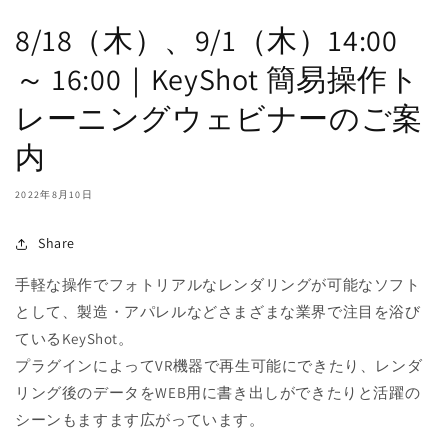
8/18（木）、9/1（木）14:00
～ 16:00｜KeyShot 簡易操作ト
レーニングウェビナーのご案
内
2022年8月10日
Share
手軽な操作でフォトリアルなレンダリングが可能なソフト
として、製造・アパレルなどさまざまな業界で注目を浴び
ているKeyShot。
プラグインによってVR機器で再生可能にできたり、レンダ
リング後のデータをWEB用に書き出しができたりと活躍の
シーンもますます広がっています。