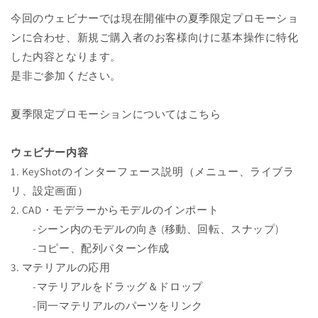
今回のウェビナーでは現在開催中の夏季限定プロモーショ
ンに合わせ、新規ご購入者のお客様向けに基本操作に特化
した内容となります。
是非ご参加ください。
夏季限定プロモーションについてはこちら
ウェビナー内容
1. KeyShotのインターフェース説明（メニュー、ライブラ
リ、設定画面）
2. CAD・モデラーからモデルのインポート
-シーン内のモデルの向き (移動、回転、スナップ)
-コピー、配列パターン作成
3. マテリアルの応用
-マテリアルをドラッグ＆ドロップ
-同一マテリアルのパーツをリンク