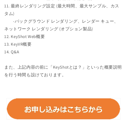
11. 最終レンダリング設定 (最大時間、最大サンプル、カス
タム)
-バックグラウンド レンダリング、レンダー キュー、
ネットワーク レンダリング (オプション製品)
12. KeyShot Web概要
13. KeyVR概要
14. Q&A
また、上記内容の前に「KeyShotとは？」といった概要説明
を行う時間も設けております。