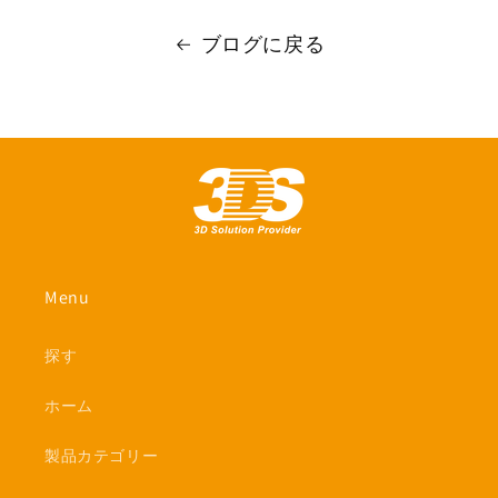
ブログに戻る
Menu
探す
ホーム
製品カテゴリー