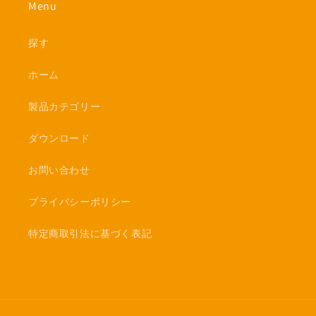
Menu
探す
ホーム
製品カテゴリー
ダウンロード
お問い合わせ
プライバシーポリシー
特定商取引法に基づく表記