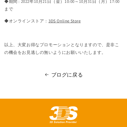
◆期間 : 2022年10月21日（金）10:00～10月31日（月）17:00
まで
◆オンラインストア：
3DS Online Store
以上、大変お得なプロモーションとなりますので、是非こ
の機会をお見逃しの無いようにお願いいたします。
ブログに戻る