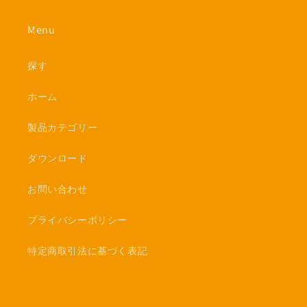
Menu
探す
ホーム
製品カテゴリー
ダウンロード
お問い合わせ
プライバシーポリシー
特定商取引法に基づく表記