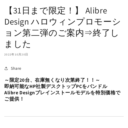
【31日まで限定！】 Alibre
Design ハロウィンプロモーシ
ョン第二弾のご案内⇒終了し
ました
2022年10月20日
Share
～限定20台、在庫無くなり次第終了！！～
即納可能なHP社製デスクトップPCをバンドル
Alibre Designプレインストールモデルを特別価格で
ご提供！