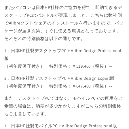
またパソコンは日本HP社様のご協力を得て、即納できるデ
スクトップPCのバンドルが実現しました。こちらは弊社側
でAlibreソフトウェアのインストールを行いますので、パッ
ケージが届き次第、すぐに使える環境となっております。
それぞれの特別価格は以下の通りです。
1．日本HP社製デスクトップPC + Alibre Design Professional
版
（初年度保守付き） 特別価格：￥519,400（税抜）～
2．日本HP社製デスクトップPC + Alibre Design Expert版
（初年度保守付き） 特別価格：￥647,400（税抜）～
また、デスクトップPCではなく、モバイルPCでの運用をご
希望の場合は、納期が多少かかりますがこちらの特別価格
もご用意しています。
1．日本HP社製モバイルPC + Alibre Design Professional版